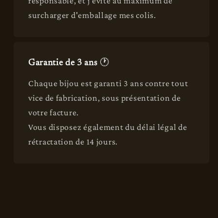
responsable, et j'évite au maximum de
surcharger d'emballage mes colis.
Garantie de 3 ans
🕐
Chaque bijou est garanti 3 ans contre tout
vice de fabrication, sous présentation de
votre facture.
Vous disposez également du délai légal de
rétractation de 14 jours.