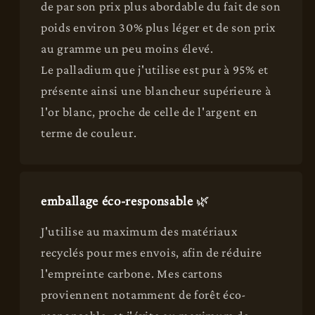
de par son prix plus abordable du fait de son
poids environ 30% plus léger et de son prix
au gramme un peu moins élevé.
Le palladium que j'utilise est pur à 95% et
présente ainsi une blancheur supérieure à
l'or blanc, proche de celle de l'argent en
terme de couleur.
emballage éco-responsable
🌿
J'utilise au maximum des matériaux
recyclés pour mes envois, afin de réduire
l'empreinte carbone. Mes cartons
proviennent notamment de forêt éco-