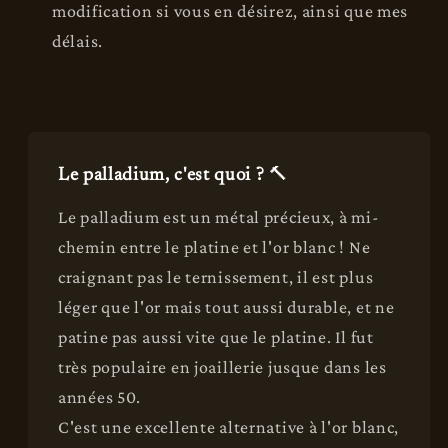
modification si vous en désirez, ainsi que mes
délais.
Le palladium, c'est quoi ?
🔨
Le palladium est un métal précieux, à mi-
chemin entre le platine et l'or blanc ! Ne
craignant pas le ternissement, il est plus
léger que l'or mais tout aussi durable, et ne
patine pas aussi vite que le platine. Il fut
très populaire en joaillerie jusque dans les
années 50.
C'est une excellente alternative à l'or blanc,