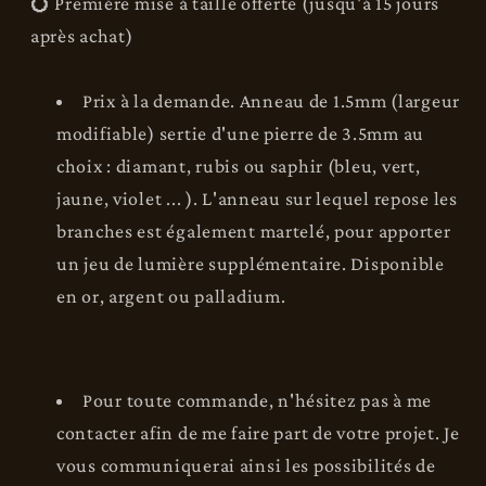
💍 Première mise à taille offerte (jusqu'à 15 jours
après achat)
Prix à la demande. Anneau de 1.5mm (largeur
modifiable) sertie d'une pierre de 3.5mm au
choix : diamant, rubis ou saphir (bleu, vert,
jaune, violet ... ). L'anneau sur lequel repose les
branches est également martelé, pour apporter
un jeu de lumière supplémentaire. Disponible
en or, argent ou palladium.
Pour toute commande, n'hésitez pas à me
contacter afin de me faire part de votre projet. Je
vous communiquerai ainsi les possibilités de